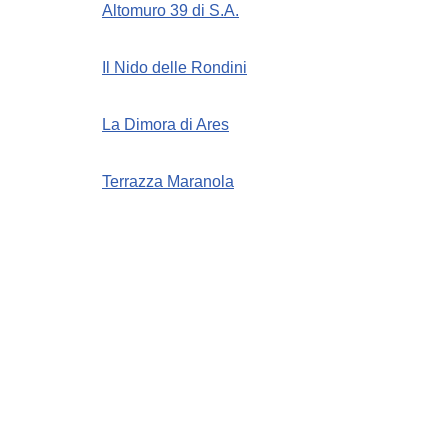
Altomuro 39 di S.A.
Il Nido delle Rondini
La Dimora di Ares
Terrazza Maranola